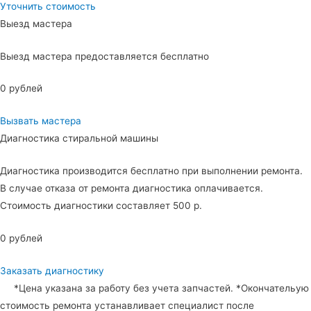
Уточнить стоимость
Выезд мастера
Выезд мастера предоставляется бесплатно
0 рублей
Вызвать мастера
Диагностика стиральной машины
Диагностика производится бесплатно при выполнении ремонта.
В случае отказа от ремонта диагностика оплачивается.
Стоимость диагностики составляет 500 р.
0 рублей
Заказать диагностику
*Цена указана за работу без учета запчастей. *Окончательую
стоимость ремонта устанавливает специалист после