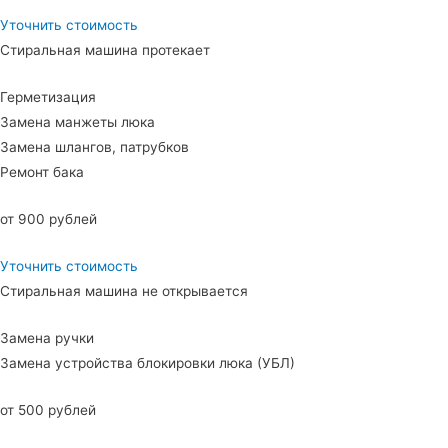
Уточнить стоимость
Стиральная машина протекает
Герметизация
Замена манжеты люка
Замена шлангов, патрубков
Ремонт бака
от 900 рублей
Уточнить стоимость
Стиральная машина не открывается
Замена ручки
Замена устройства блокировки люка (УБЛ)
от 500 рублей