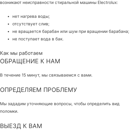
возникают неисправности стиральной машины Electrolux:
нет нагрева воды;
отсутствует слив;
не вращается барабан или шум при вращении барабана;
не поступает вода в бак.
Как мы работаем
ОБРАЩЕНИЕ К НАМ
В течение 15 минут, мы связываемся с вами.
ОПРЕДЕЛЯЕМ ПРОБЛЕМУ
Мы зададим уточняющие вопросы, чтобы определить вид
поломки.
ВЫЕЗД К ВАМ