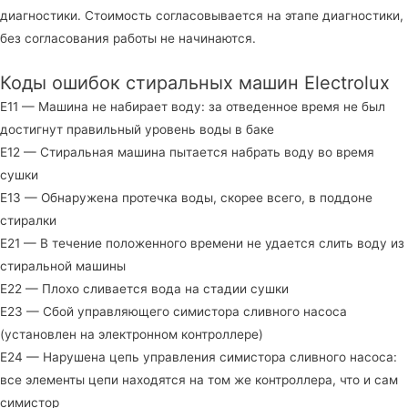
диагностики. Стоимость согласовывается на этапе диагностики,
без согласования работы не начинаются.
Коды ошибок стиральных машин Electrolux
E11 — Машина не набирает воду: за отведенное время не был
достигнут правильный уровень воды в баке
E12 — Стиральная машина пытается набрать воду во время
сушки
E13 — Обнаружена протечка воды, скорее всего, в поддоне
стиралки
E21 — В течение положенного времени не удается слить воду из
стиральной машины
E22 — Плохо сливается вода на стадии сушки
E23 — Сбой управляющего симистора сливного насоса
(установлен на электронном контроллере)
E24 — Нарушена цепь управления симистора сливного насоса:
все элементы цепи находятся на том же контроллера, что и сам
симистор