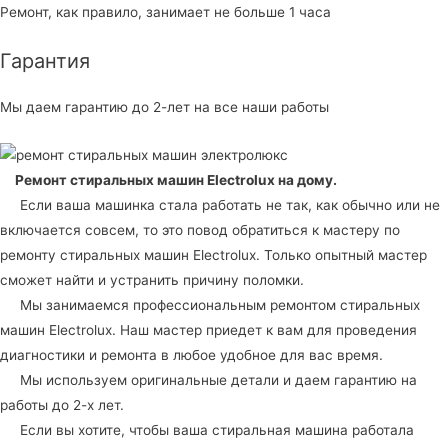
Ремонт, как правило, занимает не больше 1 часа
Гарантия
Мы даем гарантию до 2-лет на все наши работы
Ремонт стиральных машин Electrolux
на дому.
Если ваша машинка стала работать не так, как обычно или не
включается совсем, то это повод обратиться к мастеру по
ремонту стиральных машин Electrolux. Только опытный мастер
сможет найти и устранить причину поломки.
Мы занимаемся профессиональным ремонтом стиральных
машин Electrolux. Наш мастер приедет к вам для проведения
диагностики и ремонта в любое удобное для вас время.
Мы используем оригинальные детали и даем гарантию на
работы до 2-х лет.
Если вы хотите, чтобы ваша стиральная машина работала