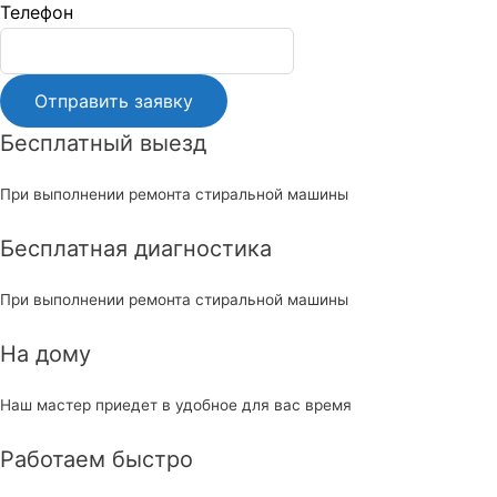
Телефон
blank
Бесплатный выезд
При выполнении ремонта стиральной машины
Бесплатная диагностика
При выполнении ремонта стиральной машины
На дому
Наш мастер приедет в удобное для вас время
Работаем быстро