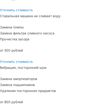
Уточнить стоимость
Стиральная машина не сливает воду
Замена помпы
Замена фильтра сливного насоса
Прочистка засора
от 500 рублей
Уточнить стоимость
Вибрация, посторонний шум
Замена амортизаторов
Замена подшипников
Удаление посторонних предметов
от 800 рублей