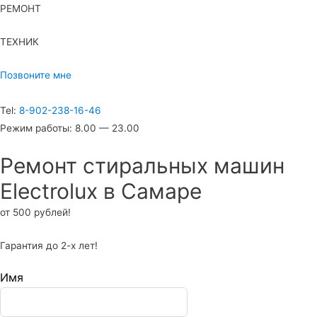
РЕМОНТ
ТЕХНИК
Позвоните мне
Tel:
8-902-238-16-46
Режим работы: 8.00 — 23.00
Ремонт стиральных машин
Electrolux в Самаре
от 500 рублей!
Гарантия до 2-х лет!
Имя
Leave
this
field