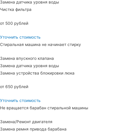
Замена датчика уровня воды
Чистка фильтра
от 500 рублей
Уточнить стоимость
Стиральная машина не начинает стирку
Замена впускного клапана
Замена датчика уровня воды
Замена устройства блокировки люка
от 650 рублей
Уточнить стоимость
Не вращается барабан стиральной машины
Замена/Ремонт двигателя
Замена ремня привода барабана