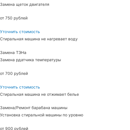
Замена щеток двигателя
от 750 рублей
Уточнить стоимость
Стиральная машина не нагревает воду
Замена ТЭНа
Замена рдатчика температуры
от 700 рублей
Уточнить стоимость
Стиральная машина не отжимает белье
Замена/Ремонт барабана машины
Установка стиральной машины по уровню
от 900 рублей