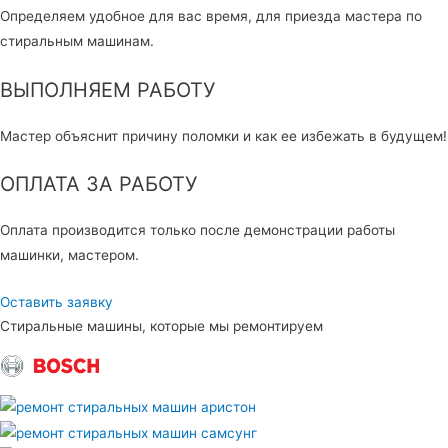
Определяем удобное для вас время, для приезда мастера по
стиральным машинам.
ВЫПОЛНЯЕМ РАБОТУ
Мастер объяснит причину поломки и как ее избежать в будущем!
ОПЛАТА ЗА РАБОТУ
Оплата производится только после демонстрации работы
машинки, мастером.
Оставить заявку
Стиральные машины, которые мы ремонтируем