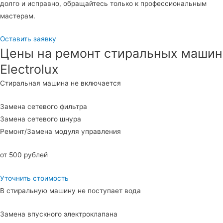
долго и исправно, обращайтесь только к профессиональным
мастерам.
Оставить заявку
Цены на ремонт стиральных машин
Electrolux
Стиральная машина не включается
Замена сетевого фильтра
Замена сетевого шнура
Ремонт/Замена модуля управления
от 500 рублей
Уточнить стоимость
В стиральную машину не поступает вода
Замена впускного электроклапана